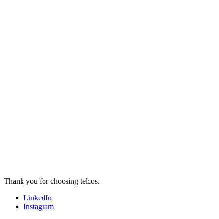
Thank you for choosing telcos.
LinkedIn
Instagram