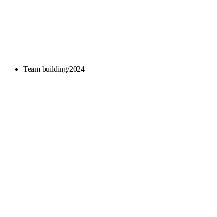
Team building/2024