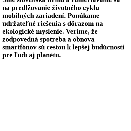
na predlžovanie životného cyklu
mobilných zariadení. Ponúkame
udržateľné riešenia s dôrazom na
ekologické myslenie. Veríme, že
zodpovedná spotreba a obnova
smartfónov sú cestou k lepšej budúcnosti
pre ľudí aj planétu.